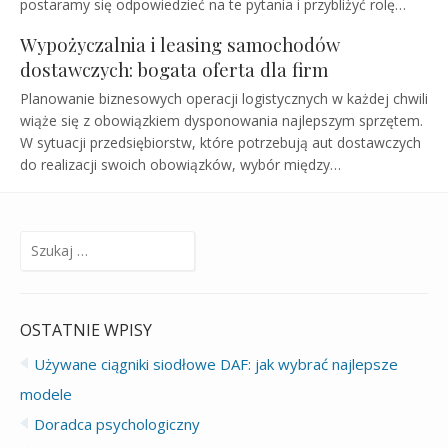
postaramy się odpowiedzieć na te pytania i przybliżyć rolę…
Wypożyczalnia i leasing samochodów
dostawczych: bogata oferta dla firm
Planowanie biznesowych operacji logistycznych w każdej chwili
wiąże się z obowiązkiem dysponowania najlepszym sprzętem.
W sytuacji przedsiębiorstw, które potrzebują aut dostawczych
do realizacji swoich obowiązków, wybór między…
Szukaj:
OSTATNIE WPISY
Używane ciągniki siodłowe DAF: jak wybrać najlepsze
modele
Doradca psychologiczny