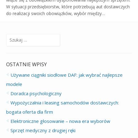
W sytuacji przedsiębiorstw, które potrzebują aut dostawczych
do realizacji swoich obowiązków, wybór między…
Szukaj:
OSTATNIE WPISY
Używane ciągniki siodłowe DAF: jak wybrać najlepsze
modele
Doradca psychologiczny
Wypożyczalnia i leasing samochodów dostawczych:
bogata oferta dla firm
Elektroniczne głosowanie – nowa era wyborów
Sprzęt medyczny z drugiej ręki