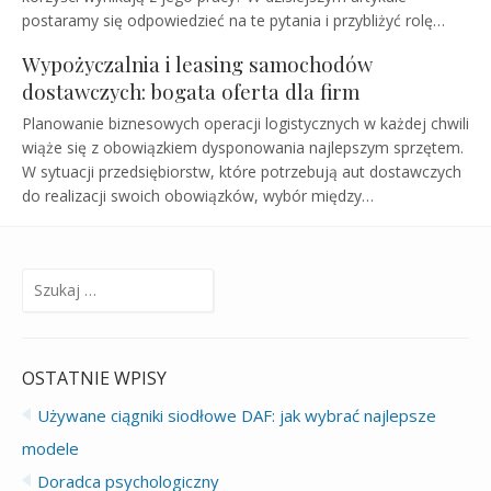
postaramy się odpowiedzieć na te pytania i przybliżyć rolę…
Wypożyczalnia i leasing samochodów
dostawczych: bogata oferta dla firm
Planowanie biznesowych operacji logistycznych w każdej chwili
wiąże się z obowiązkiem dysponowania najlepszym sprzętem.
W sytuacji przedsiębiorstw, które potrzebują aut dostawczych
do realizacji swoich obowiązków, wybór między…
Szukaj:
OSTATNIE WPISY
Używane ciągniki siodłowe DAF: jak wybrać najlepsze
modele
Doradca psychologiczny