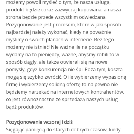
możemy powoli myśleć o tym, że nasza usługa,
produkt będzie coraz zazwyczaj kupowana, a nasza
strona będzie przede wszystkim odwiedzana.
Pozycjonowanie jest procesem, które w jaki sposób
najbardziej należy wykonać, kiedy na poważnie
myślimy o swoich planach w internecie. Bez tego
możemy nie istnieć! Nie ważne ile na początku
wydamy na to pieniędzy, ważne, abyśmy robili to w
sposób ciągły, ale także otwierali się na nowe
pomysły, gdyż konkurencja nie śpi. Poza tym, koszta
mogą się szybko zwrócić. O ile wybierzemy wypasioną
firmę i wybierzemy solidną ofertę to na pewno nie
będziemy narzekać na internetowych kontrahentów,
co jest równoznaczne ze sprzedażą naszych usług
bądź produktów.
Pozycjonowanie wczoraj i dziś
Sięgając pamięcią do starych dobrych czasów, kiedy