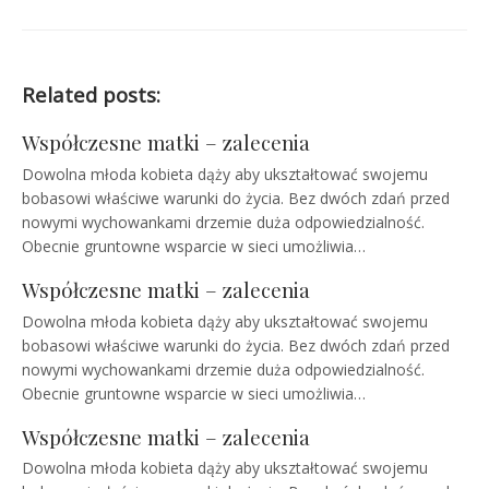
Related posts:
Współczesne matki – zalecenia
Dowolna młoda kobieta dąży aby ukształtować swojemu
bobasowi właściwe warunki do życia. Bez dwóch zdań przed
nowymi wychowankami drzemie duża odpowiedzialność.
Obecnie gruntowne wsparcie w sieci umożliwia…
Współczesne matki – zalecenia
Dowolna młoda kobieta dąży aby ukształtować swojemu
bobasowi właściwe warunki do życia. Bez dwóch zdań przed
nowymi wychowankami drzemie duża odpowiedzialność.
Obecnie gruntowne wsparcie w sieci umożliwia…
Współczesne matki – zalecenia
Dowolna młoda kobieta dąży aby ukształtować swojemu