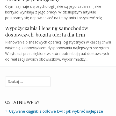
Czym zajmuje się psycholog? Jakie są jego zadania i jakie
korzyści wynikają z jego pracy? W dzisiejszym artykule
postaramy się odpowiedzieć na te pytania i przybliżyć rolę…
Wypożyczalnia i leasing samochodów
dostawczych: bogata oferta dla firm
Planowanie biznesowych operacji logistycznych w każdej chwili
wiąże się z obowiązkiem dysponowania najlepszym sprzętem.
W sytuacji przedsiębiorstw, które potrzebują aut dostawczych
do realizacji swoich obowiązków, wybór między…
Szukaj:
OSTATNIE WPISY
Używane ciągniki siodłowe DAF: jak wybrać najlepsze