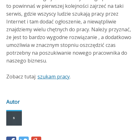
to powinnaś w pierwszej kolejności zajrzeć na taki
serwis, gdzie wszyscy ludzie szukają pracy przez
Internet i tam dodać ogłoszenie, a niewątpliwie
znajdziemy wielu chętnych do pracy. Należy przyznać,
że jest to bardzo wygodne rozwiązanie , a dodatkowo
umożliwia w znacznym stopniu oszczędzić czas
potrzebny na poszukiwanie nowego pracownika do
naszego biznesu.
Zobacz tutaj:
szukam pracy
.
Autor