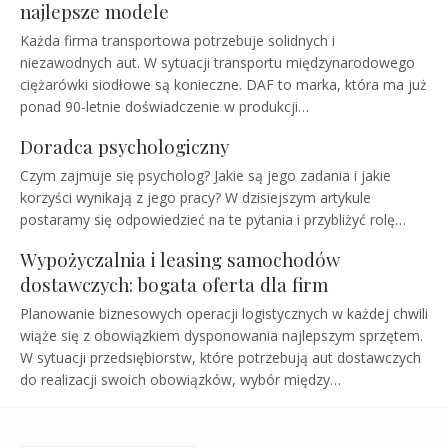
najlepsze modele
Każda firma transportowa potrzebuje solidnych i
niezawodnych aut. W sytuacji transportu międzynarodowego
ciężarówki siodłowe są konieczne. DAF to marka, która ma już
ponad 90-letnie doświadczenie w produkcji…
Doradca psychologiczny
Czym zajmuje się psycholog? Jakie są jego zadania i jakie
korzyści wynikają z jego pracy? W dzisiejszym artykule
postaramy się odpowiedzieć na te pytania i przybliżyć rolę…
Wypożyczalnia i leasing samochodów
dostawczych: bogata oferta dla firm
Planowanie biznesowych operacji logistycznych w każdej chwili
wiąże się z obowiązkiem dysponowania najlepszym sprzętem.
W sytuacji przedsiębiorstw, które potrzebują aut dostawczych
do realizacji swoich obowiązków, wybór między…