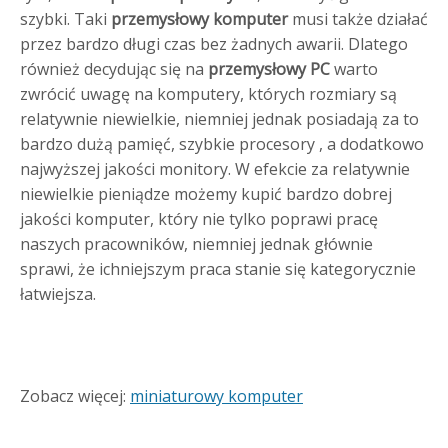
szybki. Taki
przemysłowy
komputer
musi także działać
przez bardzo długi czas bez żadnych awarii. Dlatego
również decydując się na
przemysłowy
PC
warto
zwrócić uwagę na komputery, których rozmiary są
relatywnie niewielkie, niemniej jednak posiadają za to
bardzo dużą pamięć, szybkie procesory , a dodatkowo
najwyższej jakości monitory. W efekcie za relatywnie
niewielkie pieniądze możemy kupić bardzo dobrej
jakości komputer, który nie tylko poprawi pracę
naszych pracowników, niemniej jednak głównie
sprawi, że ichniejszym praca stanie się kategorycznie
łatwiejsza.
Zobacz więcej:
miniaturowy komputer