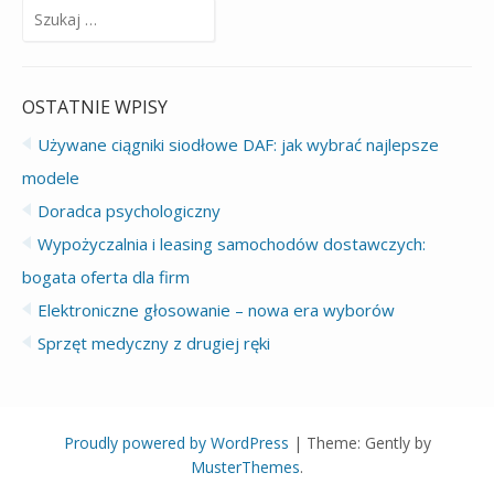
Szukaj:
OSTATNIE WPISY
Używane ciągniki siodłowe DAF: jak wybrać najlepsze
modele
Doradca psychologiczny
Wypożyczalnia i leasing samochodów dostawczych:
bogata oferta dla firm
Elektroniczne głosowanie – nowa era wyborów
Sprzęt medyczny z drugiej ręki
Proudly powered by WordPress
|
Theme: Gently by
MusterThemes
.