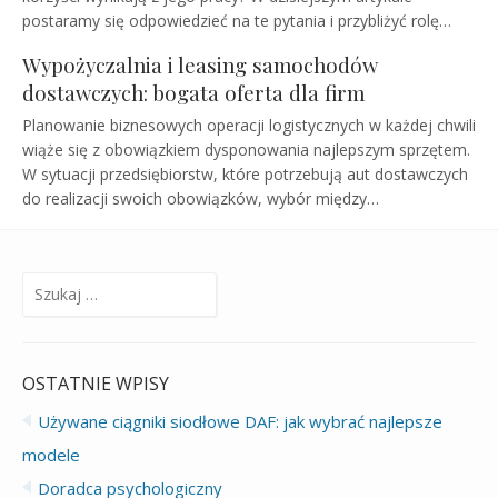
postaramy się odpowiedzieć na te pytania i przybliżyć rolę…
Wypożyczalnia i leasing samochodów
dostawczych: bogata oferta dla firm
Planowanie biznesowych operacji logistycznych w każdej chwili
wiąże się z obowiązkiem dysponowania najlepszym sprzętem.
W sytuacji przedsiębiorstw, które potrzebują aut dostawczych
do realizacji swoich obowiązków, wybór między…
Szukaj:
OSTATNIE WPISY
Używane ciągniki siodłowe DAF: jak wybrać najlepsze
modele
Doradca psychologiczny