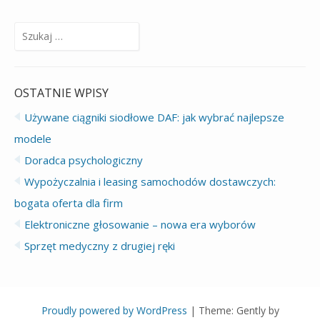
wpisach
Szukaj:
OSTATNIE WPISY
Używane ciągniki siodłowe DAF: jak wybrać najlepsze
modele
Doradca psychologiczny
Wypożyczalnia i leasing samochodów dostawczych:
bogata oferta dla firm
Elektroniczne głosowanie – nowa era wyborów
Sprzęt medyczny z drugiej ręki
Proudly powered by WordPress
|
Theme: Gently by