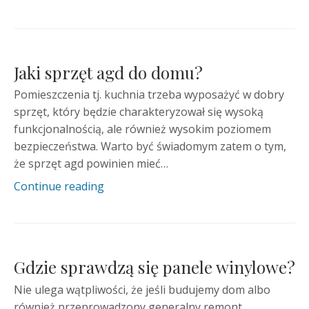
Jaki sprzęt agd do domu?
Pomieszczenia tj. kuchnia trzeba wyposażyć w dobry
sprzęt, który będzie charakteryzował się wysoką
funkcjonalnością, ale również wysokim poziomem
bezpieczeństwa. Warto być świadomym zatem o tym,
że sprzęt agd powinien mieć…
Continue reading
Gdzie sprawdzą się panele winylowe?
Nie ulega wątpliwości, że jeśli budujemy dom albo
również przeprowadzony generalny remont