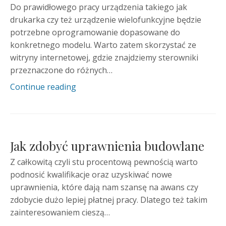
Do prawidłowego pracy urządzenia takiego jak
drukarka czy też urządzenie wielofunkcyjne będzie
potrzebne oprogramowanie dopasowane do
konkretnego modelu. Warto zatem skorzystać ze
witryny internetowej, gdzie znajdziemy sterowniki
przeznaczone do różnych…
Continue reading
Jak zdobyć uprawnienia budowlane
Z całkowitą czyli stu procentową pewnością warto
podnosić kwalifikacje oraz uzyskiwać nowe
uprawnienia, które dają nam szansę na awans czy
zdobycie dużo lepiej płatnej pracy. Dlatego też takim
zainteresowaniem cieszą…