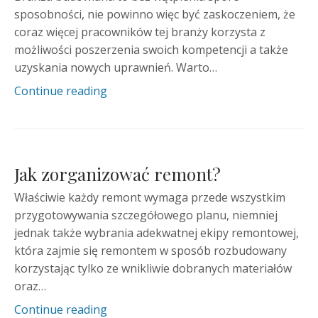
sposobności, nie powinno więc być zaskoczeniem, że
coraz więcej pracowników tej branży korzysta z
możliwości poszerzenia swoich kompetencji a także
uzyskania nowych uprawnień. Warto…
Continue reading
Jak zorganizować remont?
Właściwie każdy remont wymaga przede wszystkim
przygotowywania szczegółowego planu, niemniej
jednak także wybrania adekwatnej ekipy remontowej,
która zajmie się remontem w sposób rozbudowany
korzystając tylko ze wnikliwie dobranych materiałów
oraz…
Continue reading