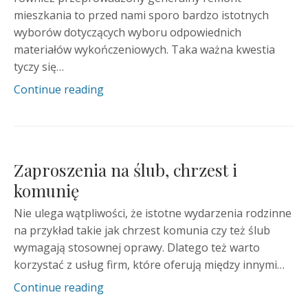
mieszkania to przed nami sporo bardzo istotnych
wyborów dotyczących wyboru odpowiednich
materiałów wykończeniowych. Taka ważna kwestia
tyczy się…
Continue reading
Zaproszenia na ślub, chrzest i
komunię
Nie ulega wątpliwości, że istotne wydarzenia rodzinne
na przykład takie jak chrzest komunia czy też ślub
wymagają stosownej oprawy. Dlatego też warto
korzystać z usług firm, które oferują między innymi…
Continue reading