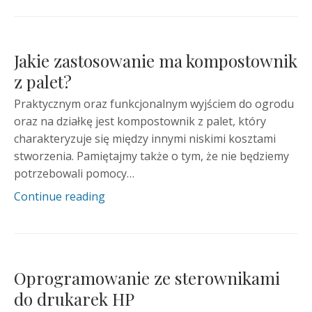
Jakie zastosowanie ma kompostownik
z palet?
Praktycznym oraz funkcjonalnym wyjściem do ogrodu
oraz na działkę jest kompostownik z palet, który
charakteryzuje się między innymi niskimi kosztami
stworzenia. Pamiętajmy także o tym, że nie będziemy
potrzebowali pomocy…
Continue reading
Oprogramowanie ze sterownikami
do drukarek HP