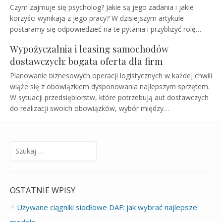
Czym zajmuje się psycholog? Jakie są jego zadania i jakie
korzyści wynikają z jego pracy? W dzisiejszym artykule
postaramy się odpowiedzieć na te pytania i przybliżyć rolę…
Wypożyczalnia i leasing samochodów
dostawczych: bogata oferta dla firm
Planowanie biznesowych operacji logistycznych w każdej chwili
wiąże się z obowiązkiem dysponowania najlepszym sprzętem.
W sytuacji przedsiębiorstw, które potrzebują aut dostawczych
do realizacji swoich obowiązków, wybór między…
Szukaj:
OSTATNIE WPISY
Używane ciągniki siodłowe DAF: jak wybrać najlepsze