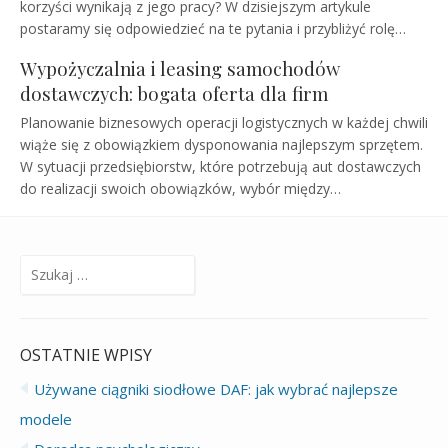
korzyści wynikają z jego pracy? W dzisiejszym artykule
postaramy się odpowiedzieć na te pytania i przybliżyć rolę…
Wypożyczalnia i leasing samochodów
dostawczych: bogata oferta dla firm
Planowanie biznesowych operacji logistycznych w każdej chwili
wiąże się z obowiązkiem dysponowania najlepszym sprzętem.
W sytuacji przedsiębiorstw, które potrzebują aut dostawczych
do realizacji swoich obowiązków, wybór między…
Szukaj:
OSTATNIE WPISY
Używane ciągniki siodłowe DAF: jak wybrać najlepsze
modele