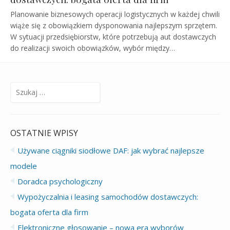
Planowanie biznesowych operacji logistycznych w każdej chwili
wiąże się z obowiązkiem dysponowania najlepszym sprzętem.
W sytuacji przedsiębiorstw, które potrzebują aut dostawczych
do realizacji swoich obowiązków, wybór między…
Szukaj:
OSTATNIE WPISY
Używane ciągniki siodłowe DAF: jak wybrać najlepsze
modele
Doradca psychologiczny
Wypożyczalnia i leasing samochodów dostawczych:
bogata oferta dla firm
Elektroniczne głosowanie – nowa era wyborów