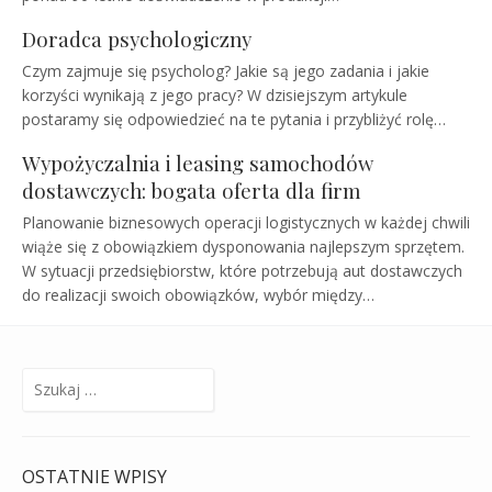
Doradca psychologiczny
Czym zajmuje się psycholog? Jakie są jego zadania i jakie
korzyści wynikają z jego pracy? W dzisiejszym artykule
postaramy się odpowiedzieć na te pytania i przybliżyć rolę…
Wypożyczalnia i leasing samochodów
dostawczych: bogata oferta dla firm
Planowanie biznesowych operacji logistycznych w każdej chwili
wiąże się z obowiązkiem dysponowania najlepszym sprzętem.
W sytuacji przedsiębiorstw, które potrzebują aut dostawczych
do realizacji swoich obowiązków, wybór między…
Szukaj:
OSTATNIE WPISY