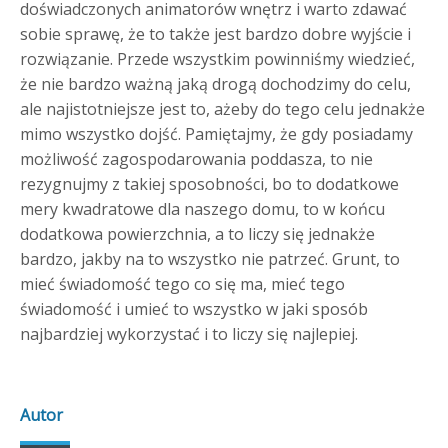
doświadczonych animatorów wnętrz i warto zdawać
sobie sprawę, że to także jest bardzo dobre wyjście i
rozwiązanie. Przede wszystkim powinniśmy wiedzieć,
że nie bardzo ważną jaką drogą dochodzimy do celu,
ale najistotniejsze jest to, ażeby do tego celu jednakże
mimo wszystko dojść. Pamiętajmy, że gdy posiadamy
możliwość zagospodarowania poddasza, to nie
rezygnujmy z takiej sposobności, bo to dodatkowe
mery kwadratowe dla naszego domu, to w końcu
dodatkowa powierzchnia, a to liczy się jednakże
bardzo, jakby na to wszystko nie patrzeć. Grunt, to
mieć świadomość tego co się ma, mieć tego
świadomość i umieć to wszystko w jaki sposób
najbardziej wykorzystać i to liczy się najlepiej.
Autor