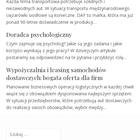
Każda firma transportowa potrzebuje solidnych i
niezawodnych aut. W sytuacji transportu międzynarodowego
ciężarówki siodłowe są konieczne. DAF to marka, która ma już
ponad 90-letnie doświadczenie w produkcji…
Doradca psychologiczny
Czym zajmuje się psycholog? Jakie są jego zadania i jakie
korzyści wynikają z jego pracy? W dzisiejszym artykule
postaramy się odpowiedzieć na te pytania i przybliżyć rolę…
Wypożyczalnia i leasing samochodów
dostawczych: bogata oferta dla firm
Planowanie biznesowych operacji logistycznych w każdej chwili
wiąże się z obowiązkiem dysponowania najlepszym sprzętem.
W sytuacji przedsiębiorstw, które potrzebują aut dostawczych
do realizacji swoich obowiązków, wybór między…
Szukaj: