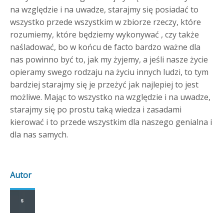
na względzie i na uwadze, starajmy się posiadać to
wszystko przede wszystkim w zbiorze rzeczy, które
rozumiemy, które będziemy wykonywać , czy także
naśladować, bo w końcu de facto bardzo ważne dla
nas powinno być to, jak my żyjemy, a jeśli nasze życie
opieramy swego rodzaju na życiu innych ludzi, to tym
bardziej starajmy się je przeżyć jak najlepiej to jest
możliwe. Mając to wszystko na względzie i na uwadze,
starajmy się po prostu taką wiedza i zasadami
kierować i to przede wszystkim dla naszego genialna i
dla nas samych.
Autor