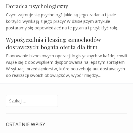
Doradca psychologiczny
Czym zajmuje się psycholog? Jakie są jego zadania i jakie
korzyści wynikają z jego pracy? W dzisiejszym artykule
postaramy się odpowiedzieć na te pytania i przybliżyć rolę…
Wypożyczalnia i leasing samochodów
dostawczych: bogata oferta dla firm
Planowanie biznesowych operacji logistycznych w każdej chwili
wiąże się z obowiązkiem dysponowania najlepszym sprzętem.
W sytuacji przedsiębiorstw, które potrzebują aut dostawczych
do realizacji swoich obowiązków, wybór między…
Szukaj:
OSTATNIE WPISY