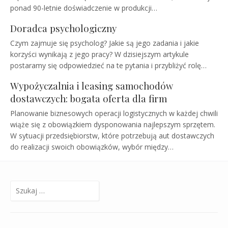
ponad 90-letnie doświadczenie w produkcji…
Doradca psychologiczny
Czym zajmuje się psycholog? Jakie są jego zadania i jakie
korzyści wynikają z jego pracy? W dzisiejszym artykule
postaramy się odpowiedzieć na te pytania i przybliżyć rolę…
Wypożyczalnia i leasing samochodów
dostawczych: bogata oferta dla firm
Planowanie biznesowych operacji logistycznych w każdej chwili
wiąże się z obowiązkiem dysponowania najlepszym sprzętem.
W sytuacji przedsiębiorstw, które potrzebują aut dostawczych
do realizacji swoich obowiązków, wybór między…
Szukaj: