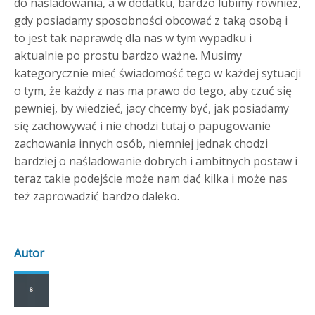
do naśladowania, a w dodatku, bardzo lubimy również,
gdy posiadamy sposobności obcować z taką osobą i
to jest tak naprawdę dla nas w tym wypadku i
aktualnie po prostu bardzo ważne. Musimy
kategorycznie mieć świadomość tego w każdej sytuacji
o tym, że każdy z nas ma prawo do tego, aby czuć się
pewniej, by wiedzieć, jacy chcemy być, jak posiadamy
się zachowywać i nie chodzi tutaj o papugowanie
zachowania innych osób, niemniej jednak chodzi
bardziej o naśladowanie dobrych i ambitnych postaw i
teraz takie podejście może nam dać kilka i może nas
też zaprowadzić bardzo daleko.
Autor